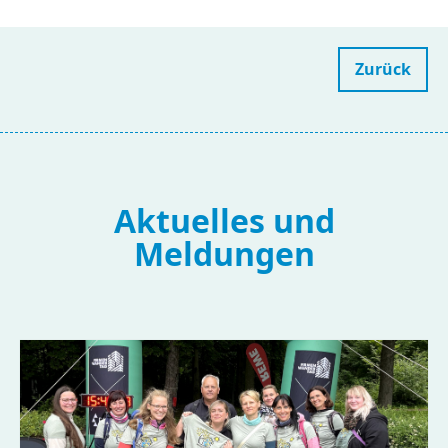
Zurück
Aktuelles und
Meldungen