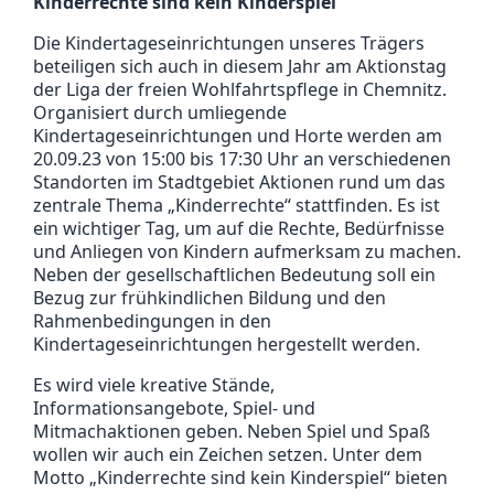
Kinderrechte sind kein Kinderspiel
Die Kindertageseinrichtungen unseres Trägers
beteiligen sich auch in diesem Jahr am Aktionstag
der Liga der freien Wohlfahrtspflege in Chemnitz.
Organisiert durch umliegende
Kindertageseinrichtungen und Horte werden am
20.09.23 von 15:00 bis 17:30 Uhr an verschiedenen
Standorten im Stadtgebiet Aktionen rund um das
zentrale Thema „Kinderrechte“ stattfinden. Es ist
ein wichtiger Tag, um auf die Rechte, Bedürfnisse
und Anliegen von Kindern aufmerksam zu machen.
Neben der gesellschaftlichen Bedeutung soll ein
Bezug zur frühkindlichen Bildung und den
Rahmenbedingungen in den
Kindertageseinrichtungen hergestellt werden.
Es wird viele kreative Stände,
Informationsangebote, Spiel- und
Mitmachaktionen geben. Neben Spiel und Spaß
wollen wir auch ein Zeichen setzen. Unter dem
Motto „Kinderrechte sind kein Kinderspiel“ bieten