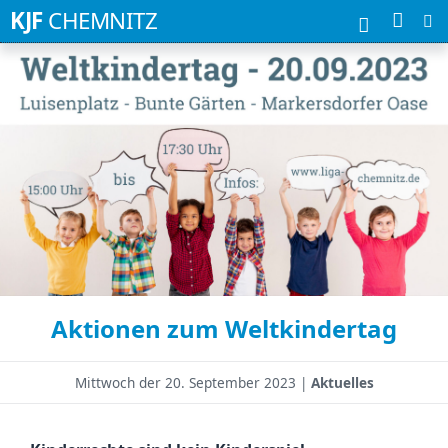
Suchbegriffe
KJF
CHEMNITZ
Aktionen zum Weltkindertag
Mittwoch der
20. September 2023 |
Aktuelles