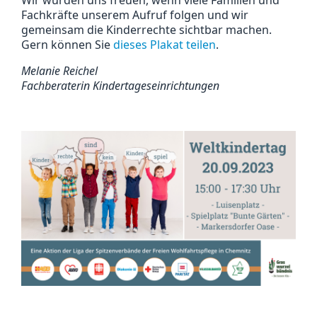
Wir würden uns freuen, wenn viele Familien und
Fachkräfte unserem Aufruf folgen und wir
gemeinsam die Kinderrechte sichtbar machen.
Gern können Sie
dieses Plakat teilen
.
Melanie Reichel
Fachberaterin Kindertageseinrichtungen