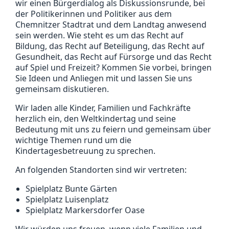
wir einen Bürgerdialog als Diskussionsrunde, bei
der Politikerinnen und Politiker aus dem
Chemnitzer Stadtrat und dem Landtag anwesend
sein werden. Wie steht es um das Recht auf
Bildung, das Recht auf Beteiligung, das Recht auf
Gesundheit, das Recht auf Fürsorge und das Recht
auf Spiel und Freizeit? Kommen Sie vorbei, bringen
Sie Ideen und Anliegen mit und lassen Sie uns
gemeinsam diskutieren.
Wir laden alle Kinder, Familien und Fachkräfte
herzlich ein, den Weltkindertag und seine
Bedeutung mit uns zu feiern und gemeinsam über
wichtige Themen rund um die
Kindertagesbetreuung zu sprechen.
An folgenden Standorten sind wir vertreten:
Spielplatz Bunte Gärten
Spielplatz Luisenplatz
Spielplatz Markersdorfer Oase