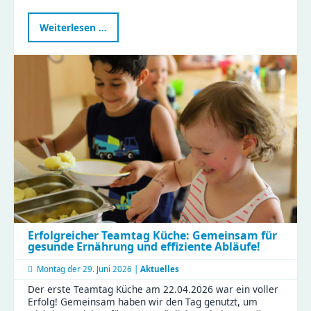
Waldtag
Weiterlesen …
im
Naturkinderhaus
Esche
Erfolgreicher Teamtag Küche: Gemeinsam für
gesunde Ernährung und effiziente Abläufe!
Montag der
29. Juni 2026 |
Aktuelles
Der erste Teamtag Küche am 22.04.2026 war ein voller
Erfolg! Gemeinsam haben wir den Tag genutzt, um