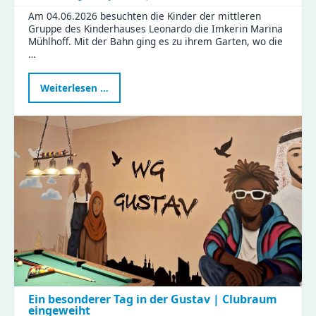
Am 04.06.2026 besuchten die Kinder der mittleren
Gruppe des Kinderhauses Leonardo die Imkerin Marina
Mühlhoff. Mit der Bahn ging es zu ihrem Garten, wo die
…
Kindergartenbesuch
Weiterlesen …
bei
der
Imkerin
Ein besonderer Tag in der Gustav | Clubraum
eingeweiht