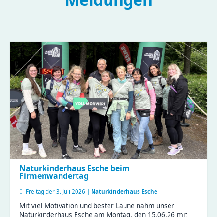
Naturkinderhaus Esche beim
Firmenwandertag
Freitag der
3. Juli 2026 |
Naturkinderhaus Esche
Mit viel Motivation und bester Laune nahm unser
Naturkinderhaus Esche am Montag, den 15.06.26 mit