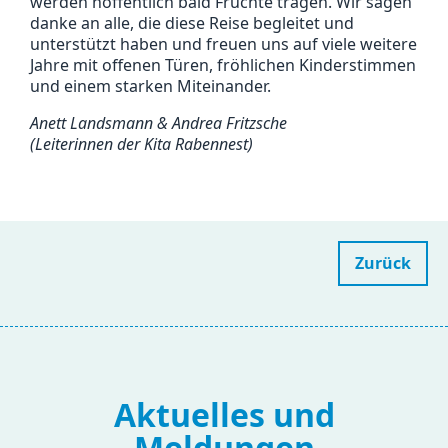
werden hoffentlich bald Früchte tragen. Wir sagen
danke an alle, die diese Reise begleitet und
unterstützt haben und freuen uns auf viele weitere
Jahre mit offenen Türen, fröhlichen Kinderstimmen
und einem starken Miteinander.
Anett Landsmann & Andrea Fritzsche
(Leiterinnen der Kita Rabennest)
Zurück
Aktuelles und
Meldungen