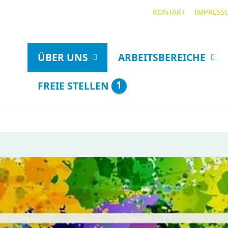
KONTAKT
IMPRESS
ÜBER UNS
ARBEITSBEREICHE
1
FREIE STELLEN