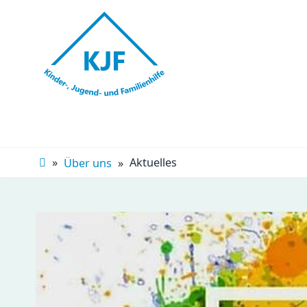
Navigation
überspringen
Aktuelles
Über uns