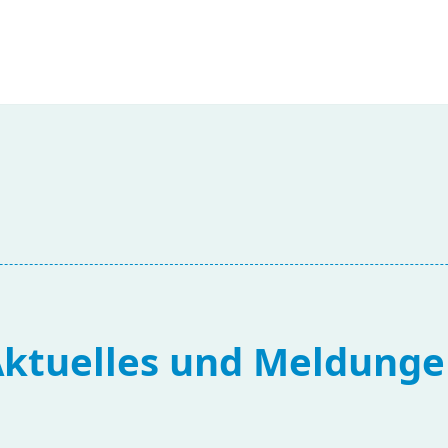
ktuelles und Meldung