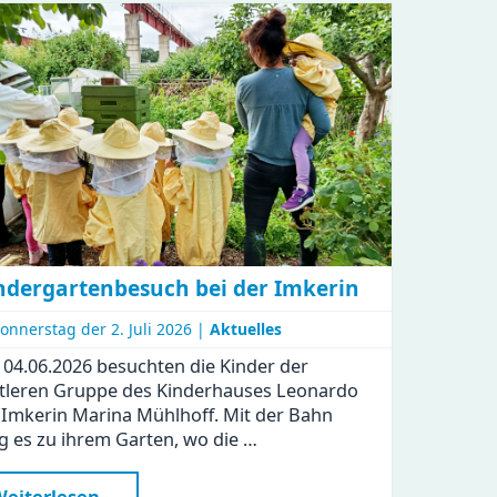
ndergartenbesuch bei der Imkerin
onnerstag der
2. Juli 2026 |
Aktuelles
04.06.2026 besuchten die Kinder der
tleren Gruppe des Kinderhauses Leonardo
 Imkerin Marina Mühlhoff. Mit der Bahn
g es zu ihrem Garten, wo die …
Kindergartenbesuch
eiterlesen …