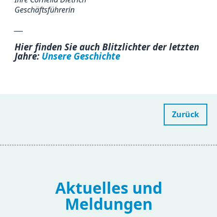
Geschäftsführerin
___
Hier finden Sie auch Blitzlichter der letzten
Jahre:
Unsere Geschichte
Zurück
Aktuelles und
Meldungen