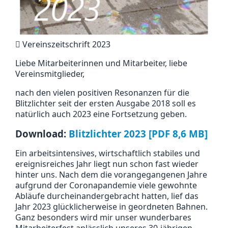
Vereinszeitschrift 2023
Liebe Mitarbeiterinnen und Mitarbeiter, liebe
Vereinsmitglieder,
nach den vielen positiven Resonanzen für die
Blitzlichter seit der ersten Ausgabe 2018 soll es
natürlich auch 2023 eine Fortsetzung geben.
Download:
Blitzlichter 2023 [PDF 8,6 MB]
Ein arbeitsintensives, wirtschaftlich stabiles und
ereignisreiches Jahr liegt nun schon fast wieder
hinter uns. Nach dem die vorangegangenen Jahre
aufgrund der Coronapandemie viele gewohnte
Abläufe durcheinandergebracht hatten, lief das
Jahr 2023 glücklicherweise in geordneten Bahnen.
Ganz besonders wird mir unser wunderbares