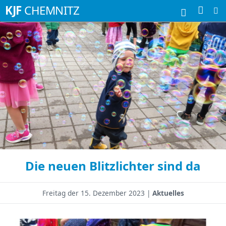
Suchbegriffe
KJF
CHEMNITZ
Die neuen Blitzlichter sind da
Freitag der
15. Dezember 2023 |
Aktuelles