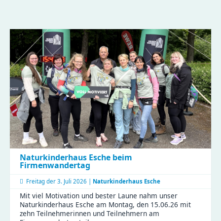
Naturkinderhaus Esche beim
Firmenwandertag
Freitag der
3. Juli 2026 |
Naturkinderhaus Esche
Mit viel Motivation und bester Laune nahm unser
Naturkinderhaus Esche am Montag, den 15.06.26 mit
zehn Teilnehmerinnen und Teilnehmern am