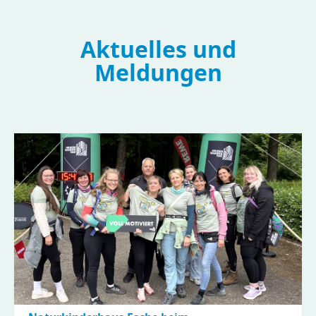
Aktuelles und
Meldungen