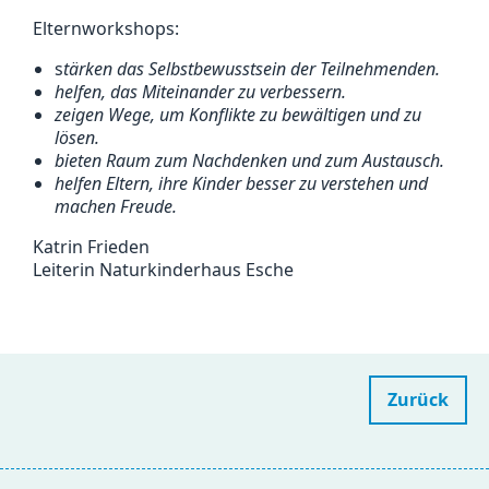
Elternworkshops:
s
tärken das Selbstbewusstsein der Teilnehmenden.
helfen, das Miteinander zu verbessern.
zeigen Wege, um Konflikte zu bewältigen und zu
lösen.
bieten Raum zum Nachdenken und zum Austausch.
helfen Eltern, ihre Kinder besser zu verstehen und
machen Freude.
Katrin Frieden
Leiterin Naturkinderhaus Esche
Zurück