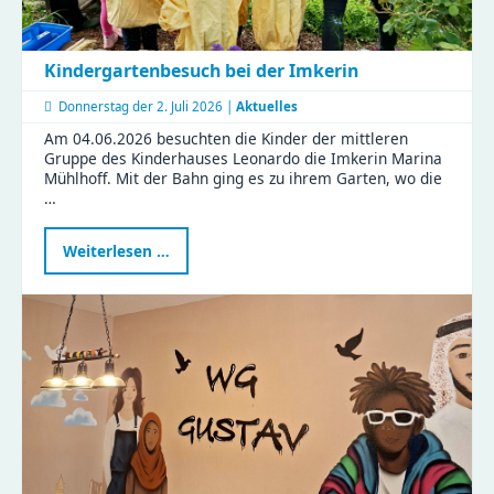
Kindergartenbesuch bei der Imkerin
Donnerstag der
2. Juli 2026 |
Aktuelles
Am 04.06.2026 besuchten die Kinder der mittleren
Gruppe des Kinderhauses Leonardo die Imkerin Marina
Mühlhoff. Mit der Bahn ging es zu ihrem Garten, wo die
…
Kindergartenbesuch
Weiterlesen …
bei
der
Imkerin