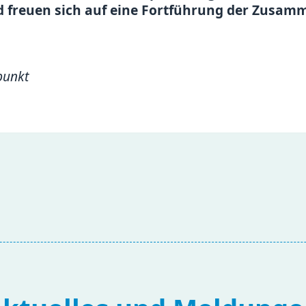
 freuen sich auf eine Fortführung der Zusamm
fpunkt