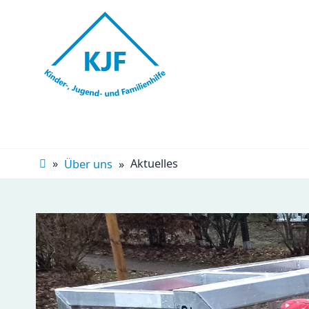
Navigation
überspringen
Aktuelles
Über uns