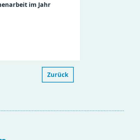
enarbeit im Jahr
Zurück