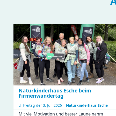
A
Naturkinderhaus Esche beim
Firmenwandertag
Freitag der
3. Juli 2026 |
Naturkinderhaus Esche
Mit viel Motivation und bester Laune nahm