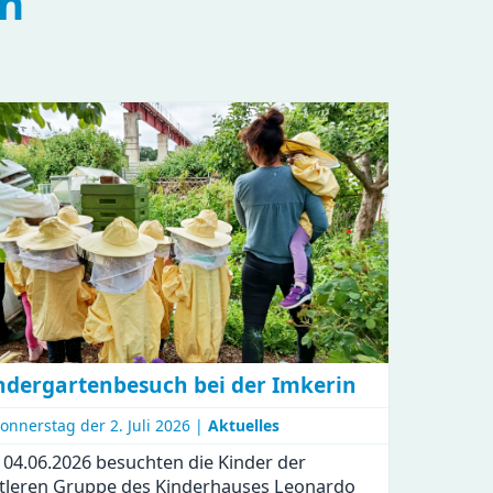
en
ndergartenbesuch bei der Imkerin
onnerstag der
2. Juli 2026 |
Aktuelles
04.06.2026 besuchten die Kinder der
tleren Gruppe des Kinderhauses Leonardo