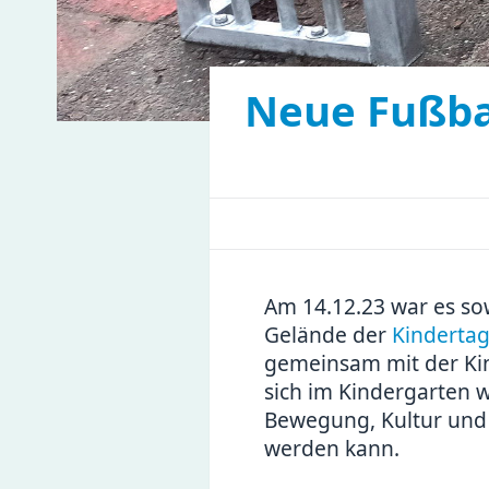
Neue Fußba
Am 14.12.23 war es so
Gelände der
Kindertag
gemeinsam mit der Kin
sich im Kindergarten
Bewegung, Kultur und
werden kann.