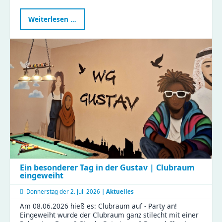
Kindergartenbesuch
Weiterlesen …
bei
der
Imkerin
Ein besonderer Tag in der Gustav | Clubraum
eingeweiht
Donnerstag der
2. Juli 2026 |
Aktuelles
Am 08.06.2026 hieß es: Clubraum auf - Party an!
Eingeweiht wurde der Clubraum ganz stilecht mit einer