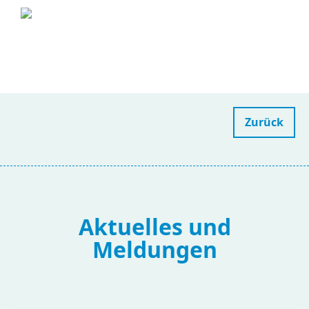
Zurück
Aktuelles und
Meldungen