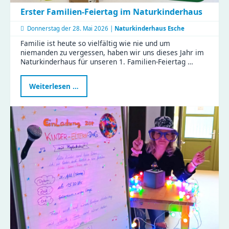
Erster Familien-Feiertag im Naturkinderhaus
Donnerstag der
28. Mai 2026 |
Naturkinderhaus Esche
Familie ist heute so vielfältig wie nie und um
niemanden zu vergessen, haben wir uns dieses Jahr im
Naturkinderhaus für unseren 1. Familien-Feiertag …
Erster
Weiterlesen …
Familien-
Feiertag
im
Naturkinderhaus