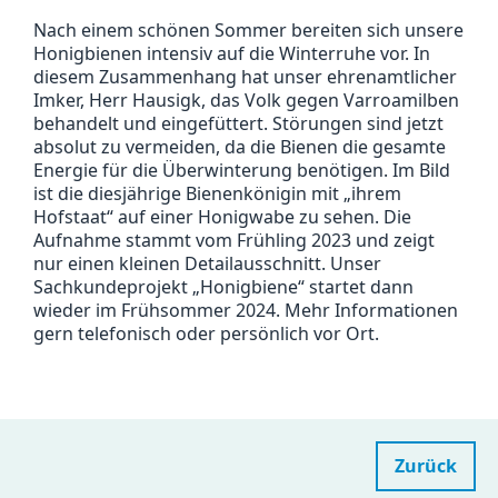
Nach einem schönen Sommer bereiten sich unsere
Honigbienen intensiv auf die Winterruhe vor. In
diesem Zusammenhang hat unser ehrenamtlicher
Imker, Herr Hausigk, das Volk gegen Varroamilben
behandelt und eingefüttert. Störungen sind jetzt
absolut zu vermeiden, da die Bienen die gesamte
Energie für die Überwinterung benötigen. Im Bild
ist die diesjährige Bienenkönigin mit „ihrem
Hofstaat“ auf einer Honigwabe zu sehen. Die
Aufnahme stammt vom Frühling 2023 und zeigt
nur einen kleinen Detailausschnitt. Unser
Sachkundeprojekt „Honigbiene“ startet dann
wieder im Frühsommer 2024. Mehr Informationen
gern telefonisch oder persönlich vor Ort.
Zurück