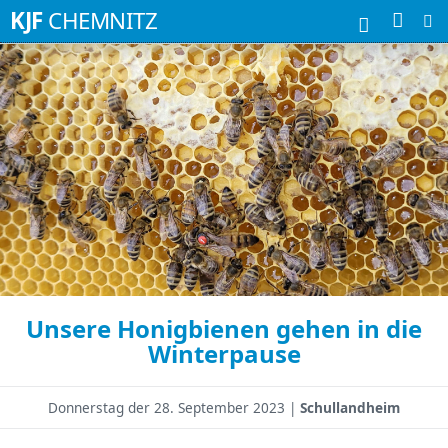
Suchbegriffe
KJF
CHEMNITZ
Unsere Honigbienen gehen in die
Winterpause
Donnerstag der
28. September 2023 |
Schullandheim