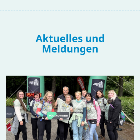
Aktuelles und
Meldungen