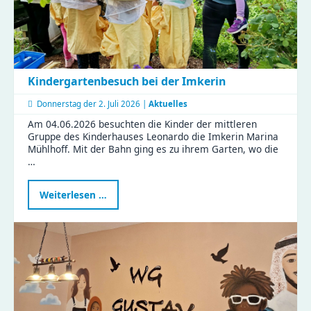
Kindergartenbesuch bei der Imkerin
Donnerstag der
2. Juli 2026 |
Aktuelles
Am 04.06.2026 besuchten die Kinder der mittleren
Gruppe des Kinderhauses Leonardo die Imkerin Marina
Mühlhoff. Mit der Bahn ging es zu ihrem Garten, wo die
…
Kindergartenbesuch
Weiterlesen …
bei
der
Imkerin