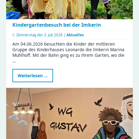
Kindergartenbesuch bei der Imkerin
Donnerstag der
2. Juli 2026 |
Aktuelles
Am 04.06.2026 besuchten die Kinder der mittleren
Gruppe des Kinderhauses Leonardo die Imkerin Marina
Mühlhoff. Mit der Bahn ging es zu ihrem Garten, wo die
…
Kindergartenbesuch
Weiterlesen …
bei
der
Imkerin