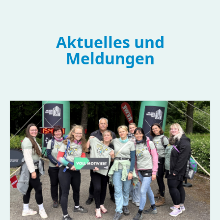
Aktuelles und
Meldungen