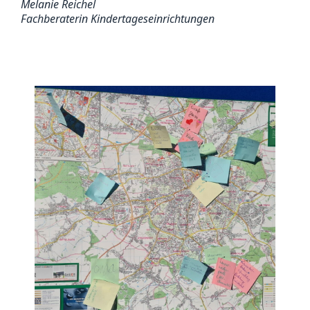
Melanie Reichel
Fachberaterin Kindertageseinrichtungen