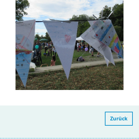
Zurück