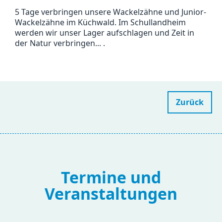
5 Tage verbringen unsere Wackelzähne und Junior-
Wackelzähne im Küchwald. Im Schullandheim
werden wir unser Lager aufschlagen und Zeit in
der Natur verbringen... .
Zurück
Termine und
Veranstaltungen