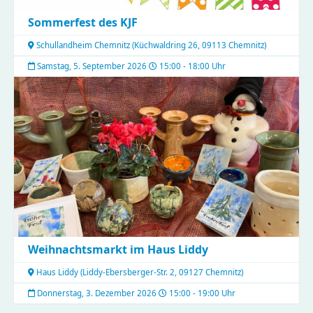
Sommerfest des KJF
Schullandheim Chemnitz
(
Küchwaldring 26, 09113 Chemnitz
)
Samstag, 5. September 2026
15:00 - 18:00 Uhr
Weihnachtsmarkt im Haus Liddy
Haus Liddy
(
Liddy-Ebersberger-Str. 2, 09127 Chemnitz
)
Donnerstag, 3. Dezember 2026
15:00 - 19:00 Uhr