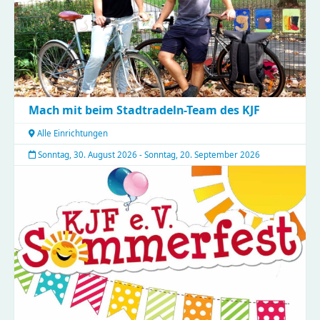
Mach mit beim Stadtradeln-Team des KJF
Alle Einrichtungen
Sonntag, 30. August 2026 - Sonntag, 20. September 2026