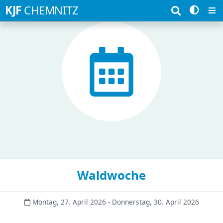
Suchbegriffe
KJF
CHEMNITZ
Waldwoche
Montag, 27. April 2026 - Donnerstag, 30. April 2026