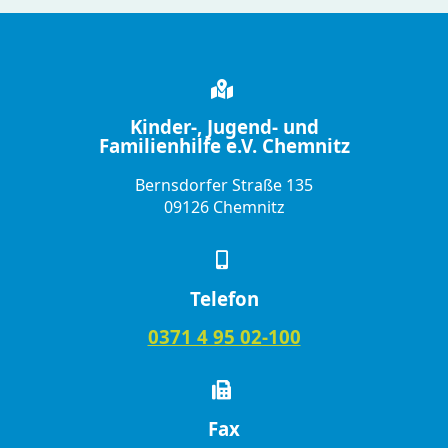
Kinder-, Jugend- und
Familienhilfe e.V. Chemnitz
Bernsdorfer Straße 135
09126 Chemnitz
Telefon
0371 4 95 02-100
Fax