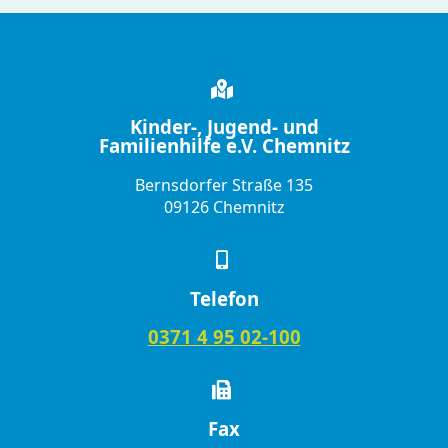
Kinder-, Jugend- und
Familienhilfe e.V. Chemnitz
Bernsdorfer Straße 135
09126 Chemnitz
Telefon
0371 4 95 02-100
Fax