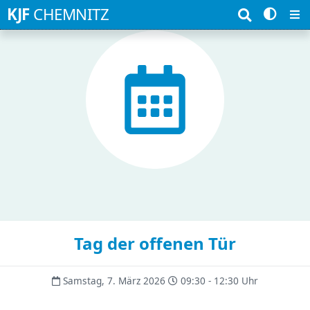
Suchbegriffe
KJF
CHEMNITZ
Tag der offenen Tür
Samstag, 7. März 2026
09:30 - 12:30 Uhr