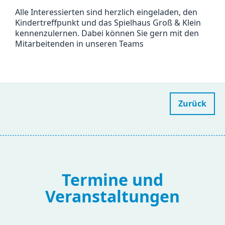
Alle Interessierten sind herzlich eingeladen, den
Kindertreffpunkt und das Spielhaus Groß & Klein
kennenzulernen. Dabei können Sie gern mit den
Mitarbeitenden in unseren Teams
Zurück
Termine und
Veranstaltungen