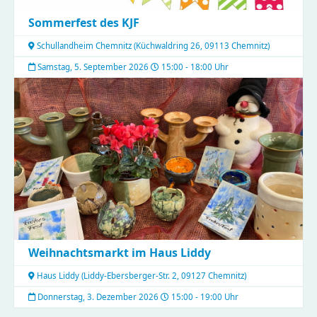
Sommerfest des KJF
Schullandheim Chemnitz
(
Küchwaldring 26, 09113 Chemnitz
)
Samstag, 5. September 2026
15:00 - 18:00 Uhr
Weihnachtsmarkt im Haus Liddy
Haus Liddy
(
Liddy-Ebersberger-Str. 2, 09127 Chemnitz
)
Donnerstag, 3. Dezember 2026
15:00 - 19:00 Uhr