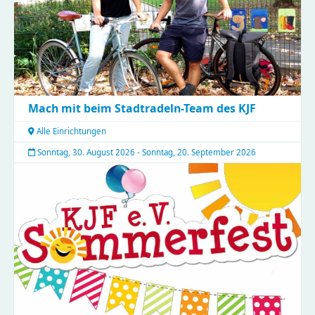
Mach mit beim Stadtradeln-Team des KJF
Alle Einrichtungen
Sonntag, 30. August 2026 - Sonntag, 20. September 2026