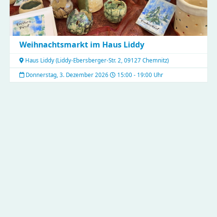
Weihnachtsmarkt im Haus Liddy
Haus Liddy
(
Liddy-Ebersberger-Str. 2, 09127 Chemnitz
)
Donnerstag, 3. Dezember 2026
15:00 - 19:00 Uhr