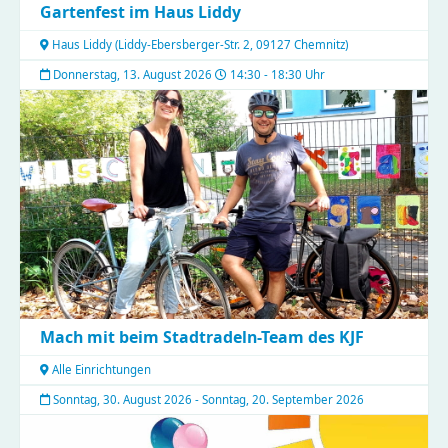
Gartenfest im Haus Liddy
Haus Liddy
(
Liddy-Ebersberger-Str. 2, 09127 Chemnitz
)
Donnerstag, 13. August 2026
14:30 - 18:30 Uhr
Mach mit beim Stadtradeln-Team des KJF
Alle Einrichtungen
Sonntag, 30. August 2026 - Sonntag, 20. September 2026