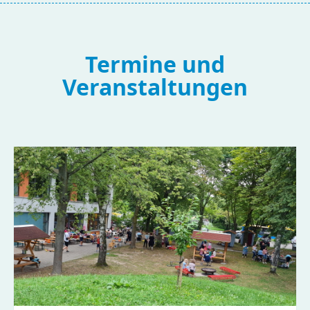
Termine und
Veranstaltungen