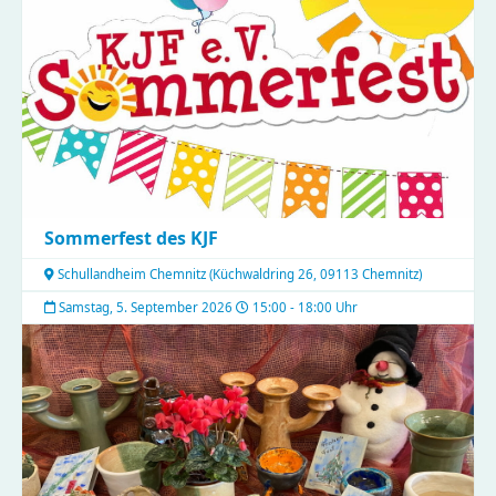
Sommerfest des KJF
Schullandheim Chemnitz
(
Küchwaldring 26, 09113 Chemnitz
)
Samstag, 5. September 2026
15:00 - 18:00 Uhr