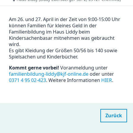
Am 26. und 27. April in der Zeit von 9:00-15:00 Uhr
können Familien für kleines Geld in der
Familienbildung im Haus Liddy beim
Kindersachenbasar mitnehmen was gebraucht
wird.
Es gibt Kleidung der Größen 50/56 bis 140 sowie
Spielsachen und Kinderbücher.
Kommt gerne vorbei!
Voranmeldung unter
familienbildung-liddy@kjf-online.de
oder unter
0371 4 95 02-423
. Weitere Informationen
HIER
.
Zurück