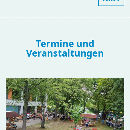
Termine und
Veranstaltungen