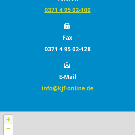
0371 4 95 02-100
Fax
0371 4 95 02-128
E-Mail
info@kjf-online.de
+
−