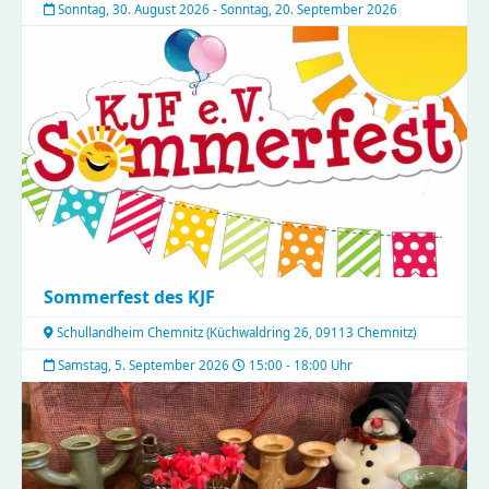
Sonntag, 30. August 2026 - Sonntag, 20. September 2026
Sommerfest des KJF
Schullandheim Chemnitz
(
Küchwaldring 26, 09113 Chemnitz
)
Samstag, 5. September 2026
15:00 - 18:00 Uhr