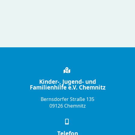
Kinder-, Jugend- und
Familienhilfe e.V. Chemnitz
Bernsdorfer Straße 135
09126 Chemnitz
Telefon