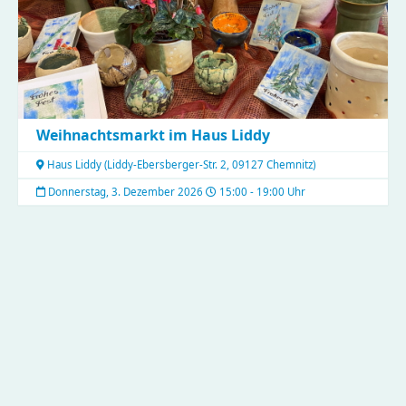
Weihnachtsmarkt im Haus Liddy
Haus Liddy
(
Liddy-Ebersberger-Str. 2, 09127 Chemnitz
)
Donnerstag, 3. Dezember 2026
15:00 - 19:00 Uhr