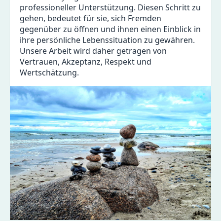
professioneller Unterstützung. Diesen Schritt zu
gehen, bedeutet für sie, sich Fremden
gegenüber zu öffnen und ihnen einen Einblick in
ihre persönliche Lebenssituation zu gewähren.
Unsere Arbeit wird daher getragen von
Vertrauen, Akzeptanz, Respekt und
Wertschätzung.