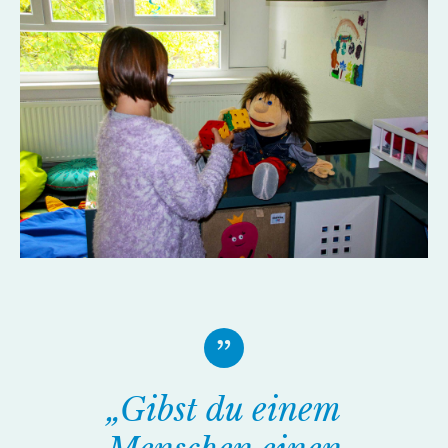
„Gibst du einem