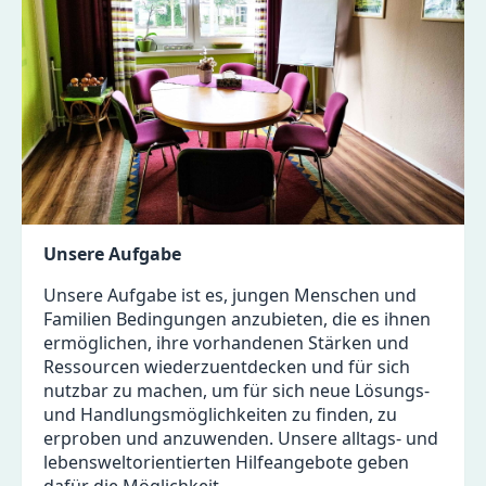
Unsere Aufgabe
Unsere Aufgabe ist es, jungen Menschen und
Familien Bedingungen anzubieten, die es ihnen
ermöglichen, ihre vorhandenen Stärken und
Ressourcen wiederzuentdecken und für sich
nutzbar zu machen, um für sich neue Lösungs-
und Handlungsmöglichkeiten zu finden, zu
erproben und anzuwenden. Unsere alltags- und
lebensweltorientierten Hilfeangebote geben