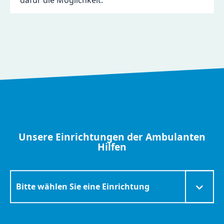
dafür die Möglichkeit.
Unsere Einrichtungen der Ambulanten
Hilfen
Zielseite