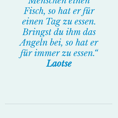
Menschen einen
Fisch, so hat er für
einen Tag zu essen.
Bringst du ihm das
Angeln bei, so hat er
für immer zu essen.“
Laotse