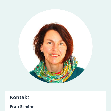
Kontakt
Frau Schöne