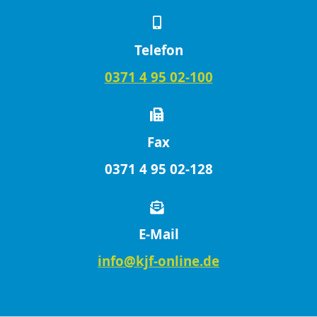
Telefon
0371 4 95 02-100
Fax
0371 4 95 02-128
E-Mail
info@kjf-online.de