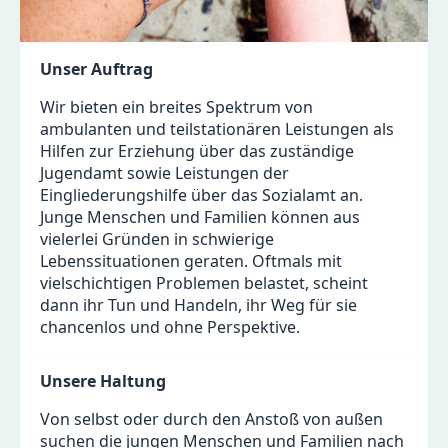
Unser Auftrag
Wir bieten ein breites Spektrum von
ambulanten und teilstationären Leistungen als
Hilfen zur Erziehung über das zuständige
Jugendamt sowie Leistungen der
Eingliederungshilfe über das Sozialamt an.
Junge Menschen und Familien können aus
vielerlei Gründen in schwierige
Lebenssituationen geraten. Oftmals mit
vielschichtigen Problemen belastet, scheint
dann ihr Tun und Handeln, ihr Weg für sie
chancenlos und ohne Perspektive.
Unsere Haltung
Von selbst oder durch den Anstoß von außen
suchen die jungen Menschen und Familien nach