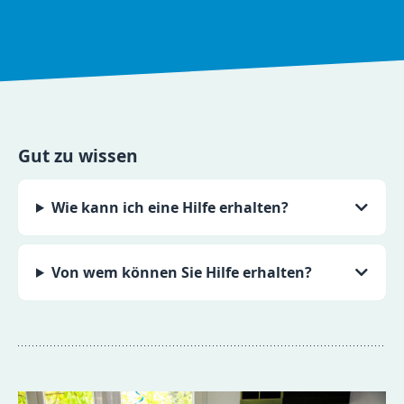
Gut zu wissen
Wie kann ich eine Hilfe erhalten?
Von wem können Sie Hilfe erhalten?