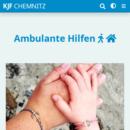
Suchbegriffe
KJF
CHEMNITZ
Ambulante Hilfen