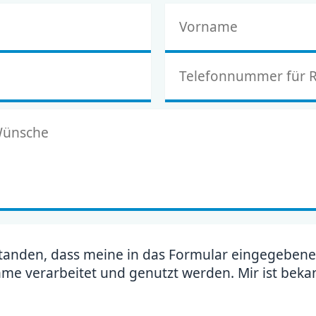
rstanden, dass meine in das Formular eingegebene
 verarbeitet und genutzt werden. Mir ist bekann