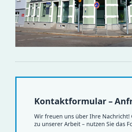
Kontaktformular – An
Wir freuen uns über Ihre Nachricht
zu unserer Arbeit – nutzen Sie das 