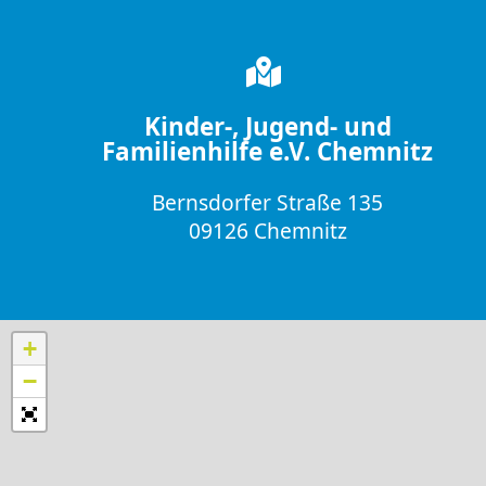
Kinder-, Jugend- und
Familienhilfe e.V. Chemnitz
Bernsdorfer Straße 135
09126 Chemnitz
+
−