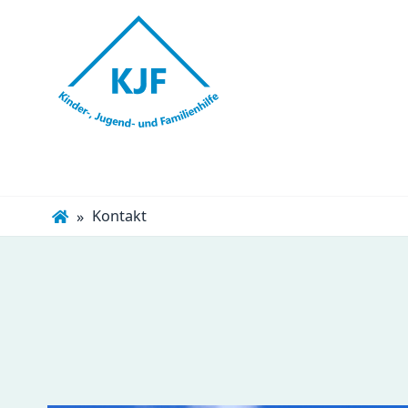
Navigation
überspringen
Kontakt