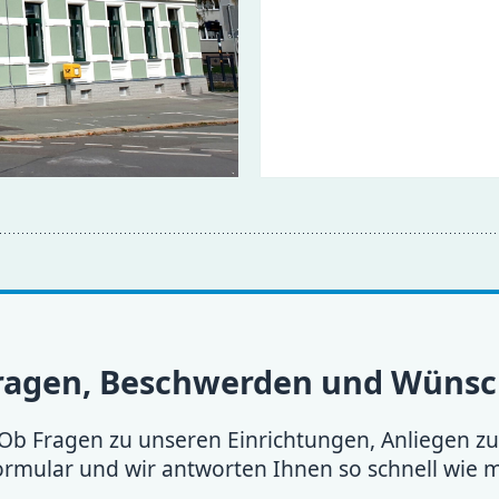
fragen, Beschwerden und Wüns
! Ob Fragen zu unseren Einrichtungen, Anliegen 
Formular und wir antworten Ihnen so schnell wie m