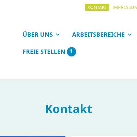
KONTAKT
IMPRESSU
ÜBER UNS
ARBEITSBEREICHE
1
FREIE STELLEN
Kontakt