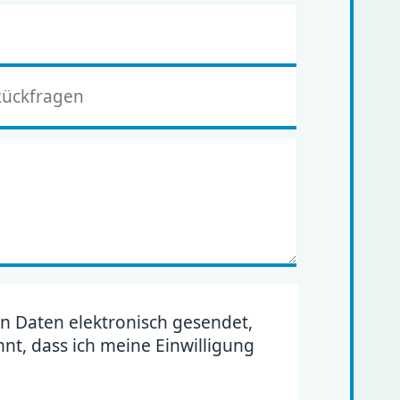
n Daten elektronisch gesendet,
t, dass ich meine Einwilligung