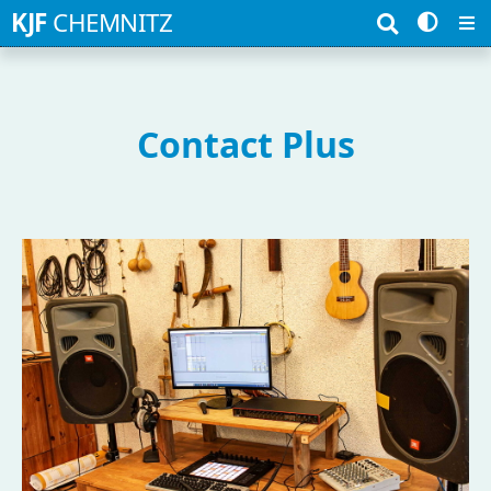
Suchbegriffe
KJF
CHEMNITZ
Contact Plus