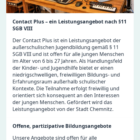
Contact Plus – ein Leistungsangebot nach §11
SGB VIII
Der Contact Plus
ist ein Leistungsangebot der
außerschulischen Jugendbildung gemäß § 11
SGB VIII und ist offen für alle jungen Menschen
im Alter von 6 bis 27 Jahren. Als Handlungsfeld
der Kinder- und Jugendhilfe bietet er einen
niedrigschwelligen, freiwilligen Bildungs- und
Erfahrungsraum außerhalb schulischer
Kontexte. Die Teilnahme erfolgt freiwillig und
orientiert sich konsequent an den Interessen
der jungen Menschen. Gefördert wird das
Leistungsangebot von der Stadt Chemnitz.
Offene, partizipative Bildungsangebote
Unsere Angebote sind offen für alle