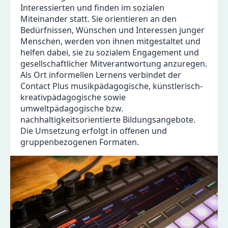
Interessierten und finden im sozialen
Miteinander statt. Sie orientieren an den
Bedürfnissen, Wünschen und Interessen junger
Menschen, werden von ihnen mitgestaltet und
helfen dabei, sie zu sozialem Engagement und
gesellschaftlicher Mitverantwortung anzuregen.
Als Ort informellen Lernens verbindet der
Contact Plus musikpädagogische, künstlerisch-
kreativpädagogische sowie
umweltpädagogische bzw.
nachhaltigkeitsorientierte Bildungsangebote.
Die Umsetzung erfolgt in offenen und
gruppenbezogenen Formaten.