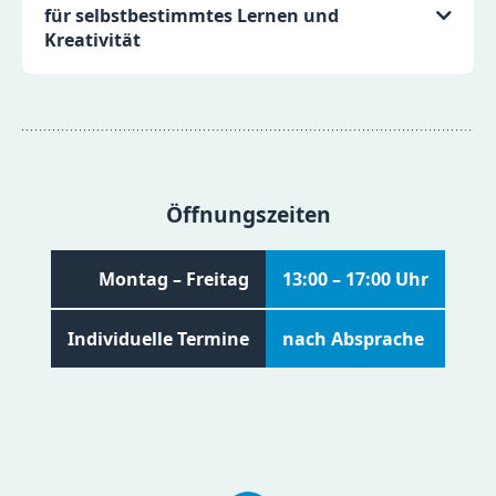
für selbstbestimmtes Lernen und
Kreativität
Öffnungszeiten
Montag – Freitag
13:00 – 17:00 Uhr
Individuelle Termine
nach Absprache