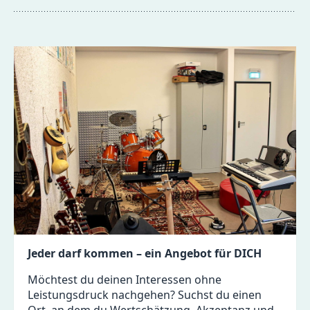
Jeder darf kommen
– ein Angebot für DICH
Möchtest du deinen Interessen ohne
Leistungsdruck nachgehen? Suchst du einen