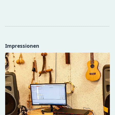
Impressionen