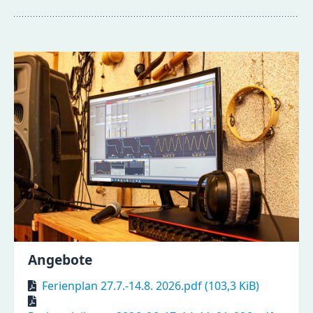
Angebote
Ferienplan 27.7.-14.8. 2026.pdf
(103,3 KiB)