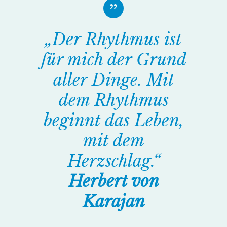
„Der Rhythmus ist
für mich der Grund
aller Dinge. Mit
dem Rhythmus
beginnt das Leben,
mit dem
Herzschlag.“
Herbert von
Karajan