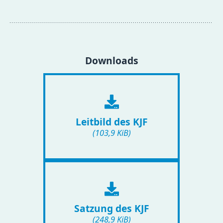
Downloads
Leitbild des KJF
(103,9 KiB)
Satzung des KJF
(248,9 KiB)