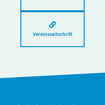
Vereinszeitschrift