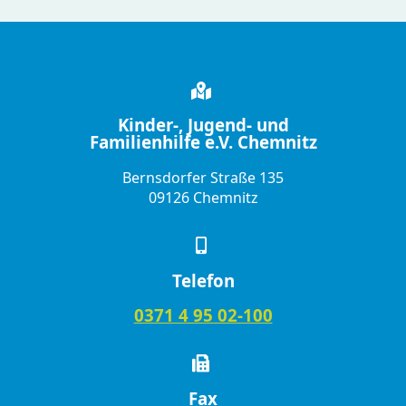
Kinder-, Jugend- und
Familienhilfe e.V. Chemnitz
Bernsdorfer Straße 135
09126 Chemnitz
Telefon
0371 4 95 02-100
Fax