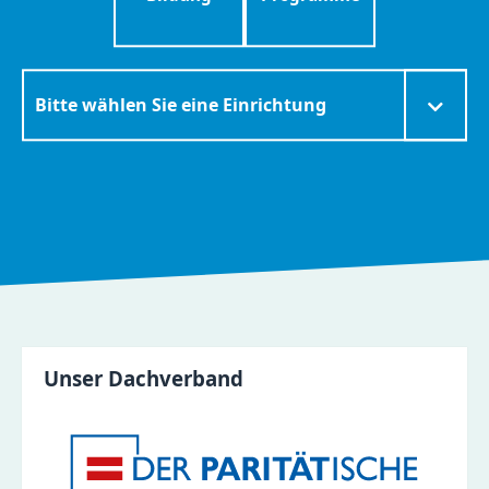
Zielseite
Unser Dachverband