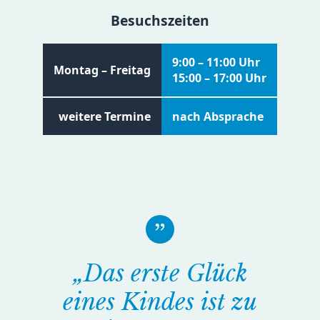
Besuchszeiten
9:00 – 11:00 Uhr
Montag – Freitag
15:00 – 17:00 Uhr
weitere Termine
nach Absprache
„Das erste Glück
eines Kindes ist zu