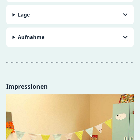
Lage
Aufnahme
Impressionen