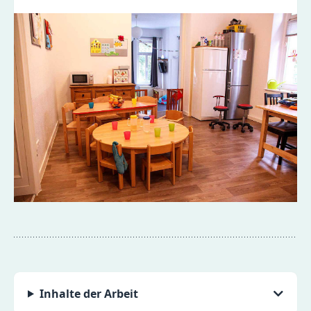
Inhalte der Arbeit