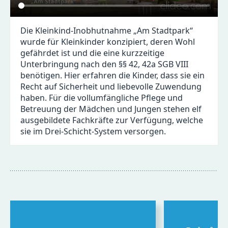
Die Kleinkind-Inobhutnahme „Am Stadtpark“
wurde für Kleinkinder konzipiert, deren Wohl
gefährdet ist und die eine kurzzeitige
Unterbringung nach den §§ 42, 42a SGB VIII
benötigen. Hier erfahren die Kinder, dass sie ein
Recht auf Sicherheit und liebevolle Zuwendung
haben. Für die vollumfängliche Pflege und
Betreuung der Mädchen und Jungen stehen elf
ausgebildete Fachkräfte zur Verfügung, welche
sie im Drei-Schicht-System versorgen.