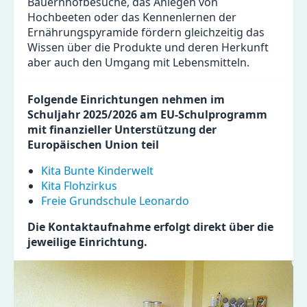
Bauernhofbesuche, das Anlegen von
Hochbeeten oder das Kennenlernen der
Ernährungspyramide fördern gleichzeitig das
Wissen über die Produkte und deren Herkunft
aber auch den Umgang mit Lebensmitteln.
Folgende Einrichtungen nehmen im
Schuljahr 2025/2026 am EU-Schulprogramm
mit finanzieller Unterstützung der
Europäischen Union teil
Kita Bunte Kinderwelt
Kita Flohzirkus
Freie Grundschule Leonardo
Die Kontaktaufnahme erfolgt direkt über die
jeweilige Einrichtung.