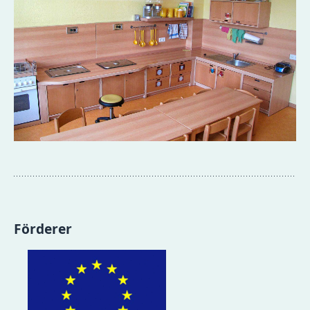
Förderer