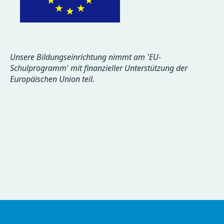
Unsere Bildungseinrichtung nimmt am 'EU-
Schulprogramm' mit finanzieller Unterstützung der
Europäischen Union teil.