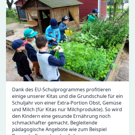
Dank des EU-Schulprogrammes profitieren
einige unserer Kitas und die Grundschule für ein
Schuljahr von einer Extra-Portion Obst, Gemüse
und Milch (für Kitas nur Milchprodukte). So wird
den Kindern eine gesunde Ernährung noch
schmackhafter gemacht. Begleitende
pädagogische Angebote wie zum Beispiel