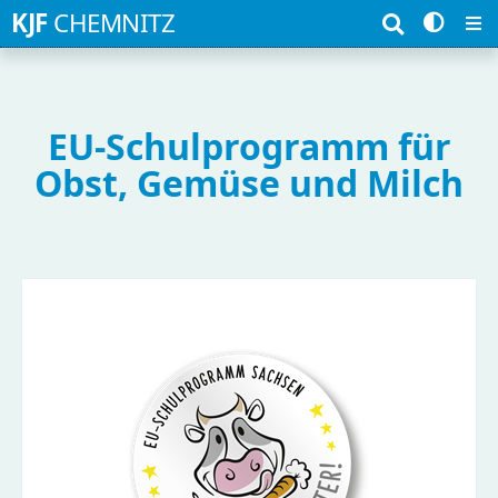
Suchbegriffe
KJF
CHEMNITZ
EU-Schulprogramm für
Obst, Gemüse und Milch