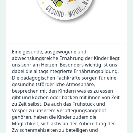
Eine gesunde, ausgewogene und
abwechslungsreiche Ernährung der Kinder liegt
uns sehr am Herzen. Besonders wichtig ist uns
dabei die alltagsintegrierte Ernährungsbildung.
Die pädagogischen Fachkräfte sorgen für eine
gesundheitsförderliche Atmosphäre,
besprechen mit den Kindern was es zu essen
gibt und kochen oder backen mit ihnen von Zeit
zu Zeit selbst. Da auch das Frühstück und
Vesper zu unserem Verpflegungsangebot
gehören, haben die Kinder zudem die
Möglichkeit, sich aktiv an der Zubereitung der
Zwischenmahlzeiten zu beteiligen und