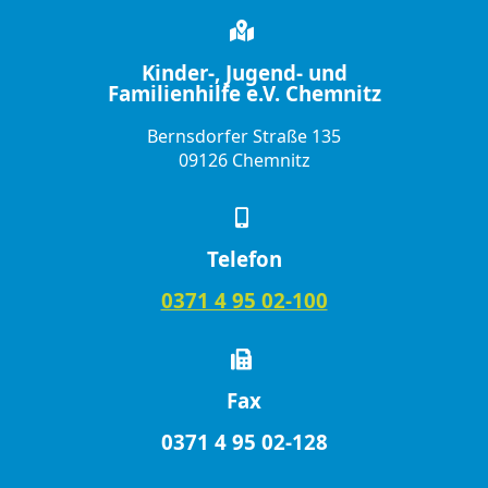
Kinder-, Jugend- und
Familienhilfe e.V. Chemnitz
Bernsdorfer Straße 135
09126 Chemnitz
Telefon
0371 4 95 02-100
Fax
0371 4 95 02-128