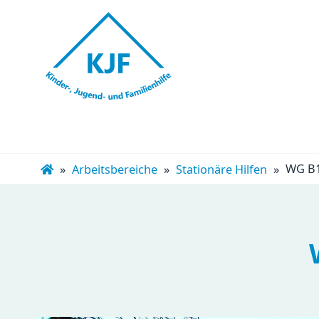
Navigation
überspringen
WG B
Arbeitsbereiche
Stationäre Hilfen