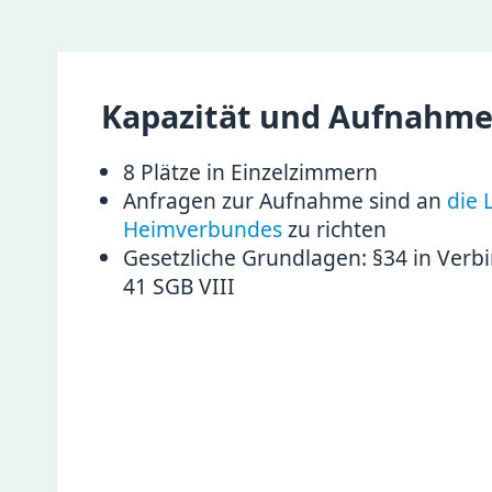
Kapazität und Aufnahme
8 Plätze in Einzelzimmern
Anfragen zur Aufnahme sind an
die 
Heimverbundes
zu richten
Gesetzliche Grundlagen: §34 in Verb
41 SGB VIII