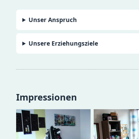
Unser Anspruch
Unsere Erziehungsziele
Impressionen