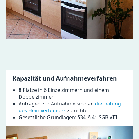
Kapazität und Aufnahmeverfahren
8 Plätze in 6 Einzelzimmern und einem
Doppelzimmer
Anfragen zur Aufnahme sind an
die Leitung
des Heimverbundes
zu richten
Gesetzliche Grundlagen: §34, § 41 SGB VIII