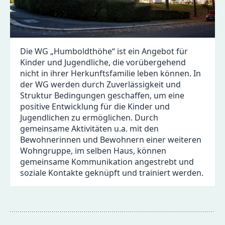
Die WG „Humboldthöhe“ ist ein Angebot für
Kinder und Jugendliche, die vorübergehend
nicht in ihrer Herkunftsfamilie leben können. In
der WG werden durch Zuverlässigkeit und
Struktur Bedingungen geschaffen, um eine
positive Entwicklung für die Kinder und
Jugendlichen zu ermöglichen. Durch
gemeinsame Aktivitäten u.a. mit den
Bewohnerinnen und Bewohnern einer weiteren
Wohngruppe, im selben Haus, können
gemeinsame Kommunikation angestrebt und
soziale Kontakte geknüpft und trainiert werden.