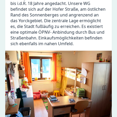
bis i.d.R. 18 Jahre angedacht. Unsere WG
befindet sich auf der Hofer Straße, am östlichen
Rand des Sonnenberges und angrenzend an
das Yorckgebiet. Die zentrale Lage ermöglicht
es, die Stadt fußläufig zu erreichen. Es existiert
eine optimale ÖPNV- Anbindung durch Bus und
Straßenbahn. Einkaufsmöglichkeiten befinden
sich ebenfalls im nahen Umfeld.