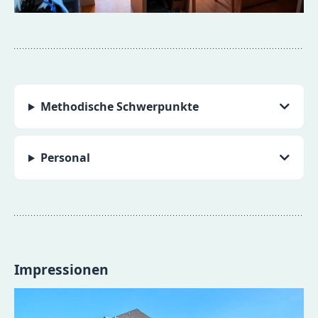
Methodische Schwerpunkte
Personal
Impressionen